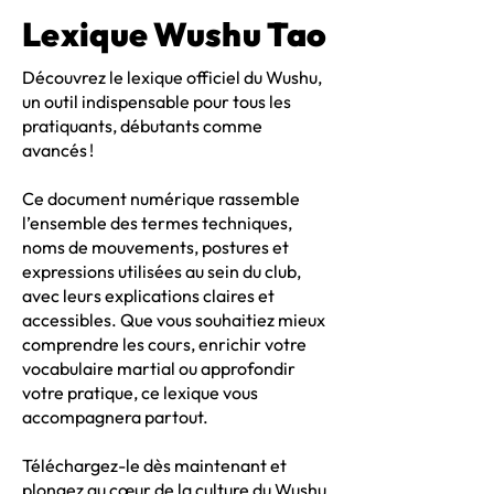
Lexique Wushu Tao
Découvrez le lexique officiel du Wushu,
un outil indispensable pour tous les
pratiquants, débutants comme
avancés !
Ce document numérique rassemble
l’ensemble des termes techniques,
noms de mouvements, postures et
expressions utilisées au sein du club,
avec leurs explications claires et
accessibles. Que vous souhaitiez mieux
comprendre les cours, enrichir votre
vocabulaire martial ou approfondir
votre pratique, ce lexique vous
accompagnera partout.
Téléchargez-le dès maintenant et
plongez au cœur de la culture du Wushu