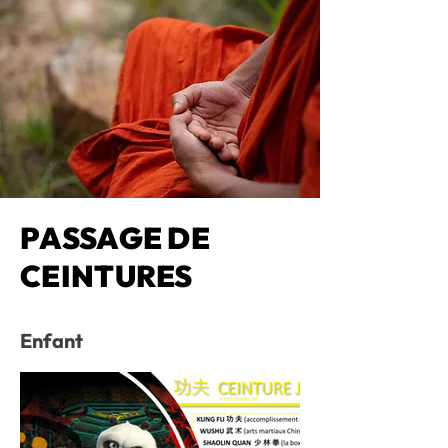
PASSAGE DE
CEINTURES
Enfant