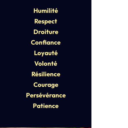
Humilité
Respect
Droiture
Confiance
Loyauté
Volonté
Résilience
Courage
Persévérance
Patience