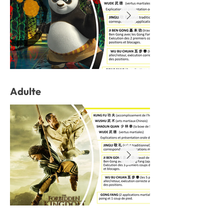
Adulte