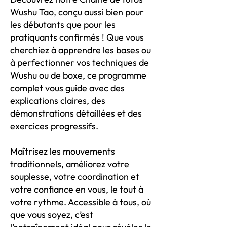
Wushu Tao, conçu aussi bien pour
les débutants que pour les
pratiquants confirmés ! Que vous
cherchiez à apprendre les bases ou
à perfectionner vos techniques de
Wushu ou de boxe, ce programme
complet vous guide avec des
explications claires, des
démonstrations détaillées et des
exercices progressifs.
Maîtrisez les mouvements
traditionnels, améliorez votre
souplesse, votre coordination et
votre confiance en vous, le tout à
votre rythme. Accessible à tous, où
que vous soyez, c’est