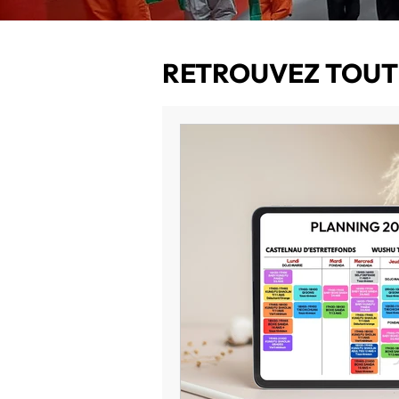
RETROUVEZ TOUTE