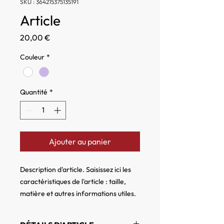
SKU : 364215375135191
Article
Prix
20,00 €
Couleur
*
Quantité
*
Ajouter au panier
Description d'article. Saisissez ici les 
caractéristiques de l'article : taille, 
matière et autres informations utiles.